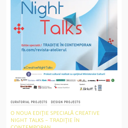
CURATORIAL PROJECTS
DESIGN PROJECTS
O NOUA EDIŢIE SPECIALĂ CREATIVE
NIGHT TALKS – TRADIŢIE ÎN
CONTEMPORAN